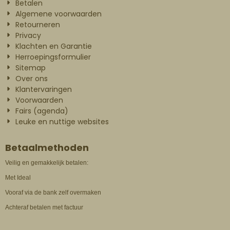
Betalen
Algemene voorwaarden
Retourneren
Privacy
Klachten en Garantie
Herroepingsformulier
Sitemap
Over ons
Klantervaringen
Voorwaarden
Fairs (agenda)
Leuke en nuttige websites
Betaalmethoden
Veilig en gemakkelijk betalen:
Met Ideal
Vooraf via de bank zelf overmaken
Achteraf betalen met factuur