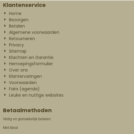
Klantenservice
Home
Bezorgen
Betalen
Algemene voorwaarden
Retourneren
Privacy
Sitemap
Klachten en Garantie
Herroepingsformulier
Over ons
Klantervaringen
Voorwaarden
Fairs (agenda)
Leuke en nuttige websites
Betaalmethoden
Veilig en gemakkelijk betalen:
Met Ideal