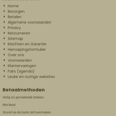
Home
Bezorgen
Betalen
Algemene voorwaarden
Privacy
Retourneren
Sitemap
Klachten en Garantie
Herroepingsformulier
Over ons
Voorwaarden
Klantervaringen
Fairs (agenda)
Leuke en nuttige websites
Betaalmethoden
Veilig en gemakkelijk betalen:
Met Ideal
Vooraf via de bank zelf overmaken