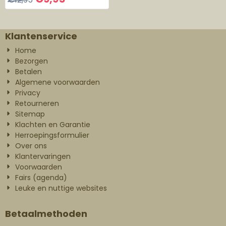
Klantenservice
Home
Bezorgen
Betalen
Algemene voorwaarden
Privacy
Retourneren
Sitemap
Klachten en Garantie
Herroepingsformulier
Over ons
Klantervaringen
Voorwaarden
Fairs (agenda)
Leuke en nuttige websites
Betaalmethoden