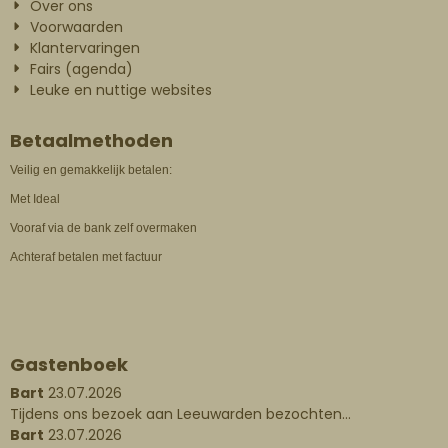
Over ons
Voorwaarden
Klantervaringen
Fairs (agenda)
Leuke en nuttige websites
Betaalmethoden
Veilig en gemakkelijk betalen:
Met Ideal
Vooraf via de bank zelf overmaken
Achteraf betalen met factuur
Gastenboek
Bart
23.07.2026
Tijdens ons bezoek aan Leeuwarden bezochten...
Bart
23.07.2026