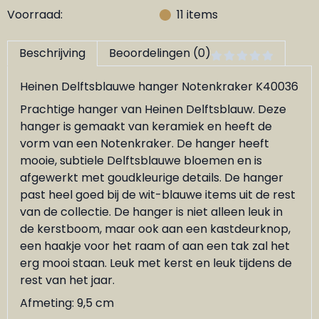
Voorraad:
11
items
Beschrijving
Beoordelingen (0)
Heinen Delftsblauwe hanger Notenkraker K40036
Prachtige hanger van Heinen Delftsblauw. Deze
hanger is gemaakt van keramiek en heeft de
vorm van een Notenkraker. De hanger heeft
mooie, subtiele Delftsblauwe bloemen en is
afgewerkt met goudkleurige details. De hanger
past heel goed bij de wit-blauwe items uit de rest
van de collectie. De hanger is niet alleen leuk in
de kerstboom, maar ook aan een kastdeurknop,
een haakje voor het raam of aan een tak zal het
erg mooi staan. Leuk met kerst en leuk tijdens de
rest van het jaar.
Afmeting: 9,5 cm