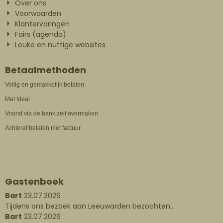
Over ons
Voorwaarden
Klantervaringen
Fairs (agenda)
Leuke en nuttige websites
Betaalmethoden
Veilig en gemakkelijk betalen:
Met Ideal
Vooraf via de bank zelf overmaken
Achteraf betalen met factuur
Gastenboek
Bart
23.07.2026
Tijdens ons bezoek aan Leeuwarden bezochten...
Bart
23.07.2026