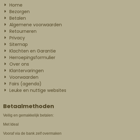
Home
Bezorgen
Betalen
Algemene voorwaarden
Retourneren
Privacy
Sitemap
Klachten en Garantie
Herroepingsformulier
Over ons
Klantervaringen
Voorwaarden
Fairs (agenda)
Leuke en nuttige websites
Betaalmethoden
Veilig en gemakkelijk betalen:
Met Ideal
Vooraf via de bank zelf overmaken