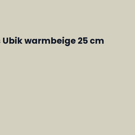
s Ubik warmbeige 25 cm