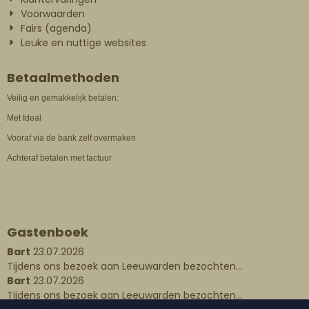
Voorwaarden
Fairs (agenda)
Leuke en nuttige websites
Betaalmethoden
Veilig en gemakkelijk betalen:
Met Ideal
Vooraf via de bank zelf overmaken
Achteraf betalen met factuur
Gastenboek
Bart
23.07.2026
Tijdens ons bezoek aan Leeuwarden bezochten...
Bart
23.07.2026
Tijdens ons bezoek aan Leeuwarden bezochten...