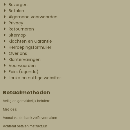
Bezorgen
Betalen
Algemene voorwaarden
Privacy
Retourneren
Sitemap
Klachten en Garantie
Herroepingsformulier
Over ons
Klantervaringen
Voorwaarden
Fairs (agenda)
Leuke en nuttige websites
Betaalmethoden
Veilig en gemakkelijk betalen:
Met Ideal
Vooraf via de bank zelf overmaken
Achteraf betalen met factuur