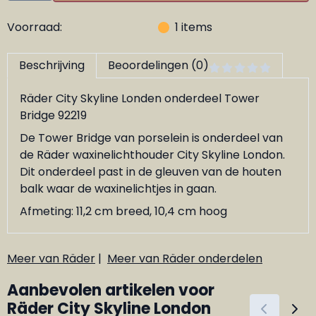
Voorraad:
1
items
Beschrijving
Beoordelingen (0)
Räder City Skyline Londen onderdeel Tower
Bridge 92219
De Tower Bridge van porselein is onderdeel van
de Räder waxinelichthouder City Skyline London.
Dit onderdeel past in de gleuven van de houten
balk waar de waxinelichtjes in gaan.
Afmeting: 11,2 cm breed, 10,4 cm hoog
Meer van Räder
|
Meer van Räder onderdelen
Aanbevolen artikelen voor
Räder City Skyline London