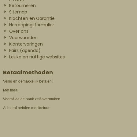
Retourneren
Sitemap
Klachten en Garantie
Herroepingsformulier
Over ons
Voorwaarden
Klantervaringen
Fairs (agenda)
Leuke en nuttige websites
Betaalmethoden
Veilig en gemakkelijk betalen:
Met Ideal
Vooraf via de bank zelf overmaken
Achteraf betalen met factuur