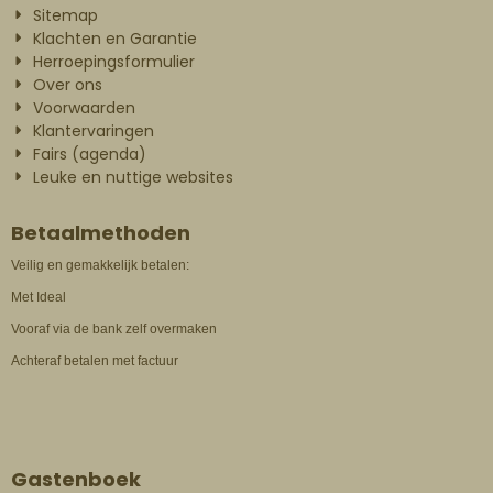
Sitemap
Klachten en Garantie
Herroepingsformulier
Over ons
Voorwaarden
Klantervaringen
Fairs (agenda)
Leuke en nuttige websites
Betaalmethoden
Veilig en gemakkelijk betalen:
Met Ideal
Vooraf via de bank zelf overmaken
Achteraf betalen met factuur
Gastenboek