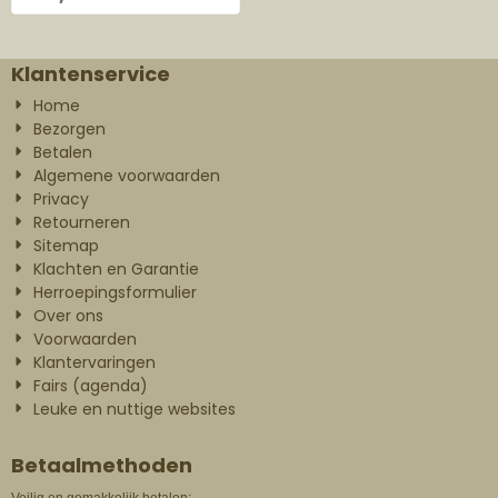
Klantenservice
Home
Bezorgen
Betalen
Algemene voorwaarden
Privacy
Retourneren
Sitemap
Klachten en Garantie
Herroepingsformulier
Over ons
Voorwaarden
Klantervaringen
Fairs (agenda)
Leuke en nuttige websites
Betaalmethoden