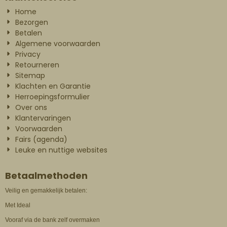
Home
Bezorgen
Betalen
Algemene voorwaarden
Privacy
Retourneren
Sitemap
Klachten en Garantie
Herroepingsformulier
Over ons
Klantervaringen
Voorwaarden
Fairs (agenda)
Leuke en nuttige websites
Betaalmethoden
Veilig en gemakkelijk betalen:
Met Ideal
Vooraf via de bank zelf overmaken