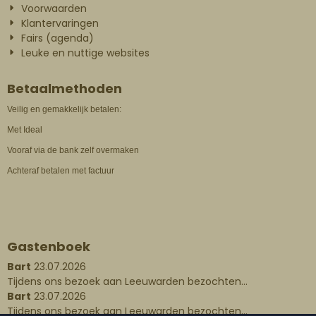
Voorwaarden
Klantervaringen
Fairs (agenda)
Leuke en nuttige websites
Betaalmethoden
Veilig en gemakkelijk betalen:
Met Ideal
Vooraf via de bank zelf overmaken
Achteraf betalen met factuur
Gastenboek
Bart
23.07.2026
Tijdens ons bezoek aan Leeuwarden bezochten...
Bart
23.07.2026
Tijdens ons bezoek aan Leeuwarden bezochten...