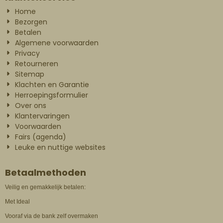
Home
Bezorgen
Betalen
Algemene voorwaarden
Privacy
Retourneren
Sitemap
Klachten en Garantie
Herroepingsformulier
Over ons
Klantervaringen
Voorwaarden
Fairs (agenda)
Leuke en nuttige websites
Betaalmethoden
Veilig en gemakkelijk betalen:
Met Ideal
Vooraf via de bank zelf overmaken