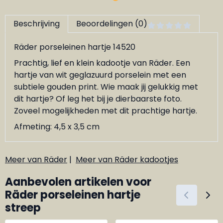
Beschrijving
Beoordelingen (0)
Räder porseleinen hartje 14520
Prachtig, lief en klein kadootje van Räder. Een
hartje van wit geglazuurd porselein met een
subtiele gouden print. Wie maak jij gelukkig met
dit hartje? Of leg het bij je dierbaarste foto.
Zoveel mogelijkheden met dit prachtige hartje.
Afmeting: 4,5 x 3,5 cm
Meer van Räder
|
Meer van Räder kadootjes
Aanbevolen artikelen voor
Räder porseleinen hartje
streep