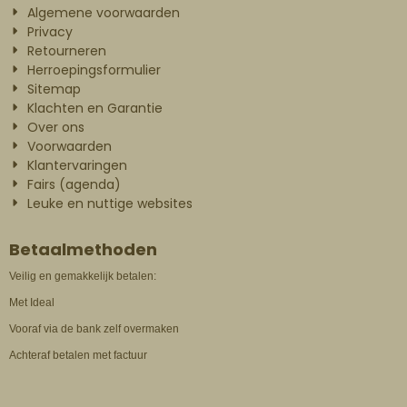
Algemene voorwaarden
Privacy
Retourneren
Herroepingsformulier
Sitemap
Klachten en Garantie
Over ons
Voorwaarden
Klantervaringen
Fairs (agenda)
Leuke en nuttige websites
Betaalmethoden
Veilig en gemakkelijk betalen:
Met Ideal
Vooraf via de bank zelf overmaken
Achteraf betalen met factuur