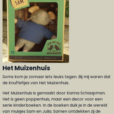
Het Muizenhuis
Soms kom je zomaar iets leuks tegen. Bij mij waren dat
de knuffeltjes van Het Muizenhuis.
Het Muizenhuis is gemaakt door
Karina Schaapman
.
Het is geen poppenhuis, maar een decor voor een
serie kinderboeken. In de boeken duik je in de wereld
van muisjes
Sam en Julia
. Samen ontdekken zij de